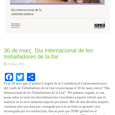
30 de març. Dia Internacional de les
treballadores de la llar
29 Març 2022
Facebook
Twitter
Share
Fa ja 34 anys que el primer Congrés de la Confederació Llatinoamericana i
del Carib de Treballadores de la Llar va proclamar el 30 de març com el “Dia
Internacional de les Treballadores de la Llar”. Per primera vegada, es van
posar sobre la taula les discriminacions vinculades a aquest treball, que és
realitzat en la seva immensa majoria per dones. Més de tres dècades després,
contínua sent una data poc coneguda per a la societat en general i poc
reconeguda per les institucions, fins al punt que l'ONU global no el