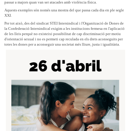
passar a majors quan van ser atacades amb violència física.
Aquests exemples són només una mostra del que passa cada dia en ple segle
XXI.
Per tot això, des del sindicat STEI Intersindical i l'Organització de Dones de
la Confederació Intersindical exigim a les institucions fermesa en l'aplicació
de les lleis perquè no existeixi possibilitat de cap discriminació per motiu
d'orientació sexual i no es permeti cap reculada en els drets aconseguits per
totes les dones per a aconseguir una societat més lliure, justa i igualitària.