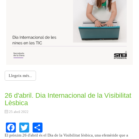
Llegeix més...
26 d'abril. Dia Internacional de la Visibilitat
Lèsbica
25 abril 2022
Facebook
Twitter
Share
El pròxim 26 d'abril és el Dia de la Visibilitat lèsbica, una efemèride que a