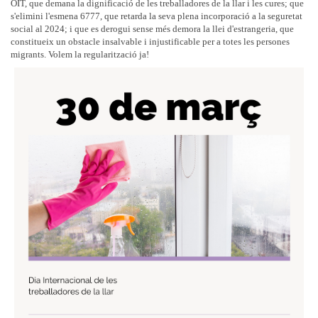
OIT, que demana la dignificació de les treballadores de la llar i les cures; que
s'elimini l'esmena 6777, que retarda la seva plena incorporació a la seguretat
social al 2024; i que es derogui sense més demora la llei d'estrangeria, que
constitueix un obstacle insalvable i injustificable per a totes les persones
migrants. Volem la regularització ja!