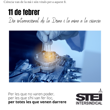
Ciència van de la mà i són vitals per a aquest fi.