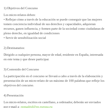
1) Objetivos del Concurso
Los micro-relatos deben:
• Reflejar cómo a través de la educación se puede conseguir que las mujeres
tomen conciencia individual de sus derechos y capacidades, adquieran
recursos, ganen influencia, y formen parte de la sociedad como ciudadanas de
pleno derecho, en igualdad de condiciones
• Servir de sensibilización social
2) Destinatarios:
Dirigido a cualquier persona, mayor de edad, residente en España, interesada
en este tema y que desee participar.
3) Contenido del Concurso
La participación en el concurso se llevará a cabo a través de la elaboración y
presentación de un micro-relato de un máximo de 100 palabras que refleje los
objetivos del concurso.
4) Presentación
Los micro-relatos, escritos en castellano, a ordenador, deberán ser enviados
por e-mail a:
epmadrid@ep.europa.eu