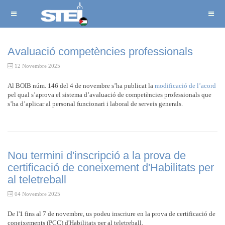
Avaluació competències professionals
12 Novembre 2025
Al BOIB núm. 146 del 4 de novembre s’ha publicat la
modificació de l’acord
pel qual s’aprova el sistema d’avaluació de competències professionals que
s’ha d’aplicar al personal funcionari i laboral de serveis generals.
Nou termini d'inscripció a la prova de
certificació de coneixement d'Habilitats per
al teletreball
04 Novembre 2025
De l'1 fins al 7 de novembre, us podeu inscriure en la prova de certificació de
coneixements (PCC) d'Habilitats per al teletreball.