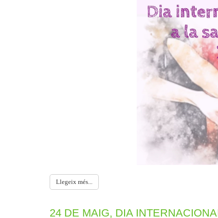
Llegeix més...
24 DE MAIG, DIA INTERNACIONA