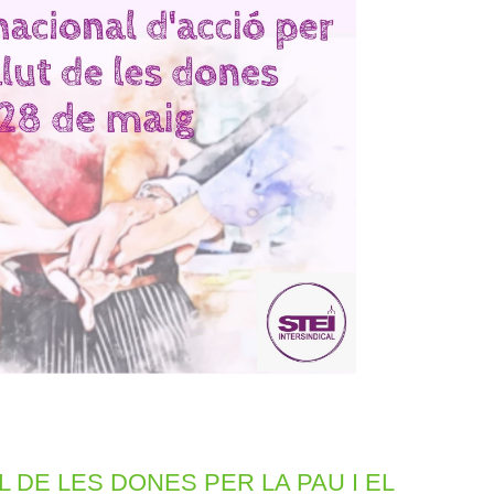
L DE LES DONES PER LA PAU I EL