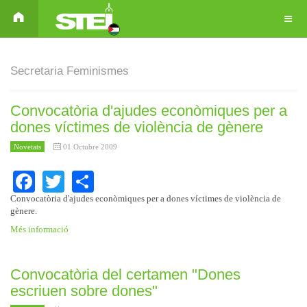
Secretaria Feminismes
Convocatòria d'ajudes econòmiques per a
dones víctimes de violència de gènere
Novetats
01 Octubre 2009
Facebook
Twitter
Share
Convocatòria d'ajudes econòmiques per a dones víctimes de violència de
gènere.
Més informació
Convocatòria del certamen "Dones
escriuen sobre dones"