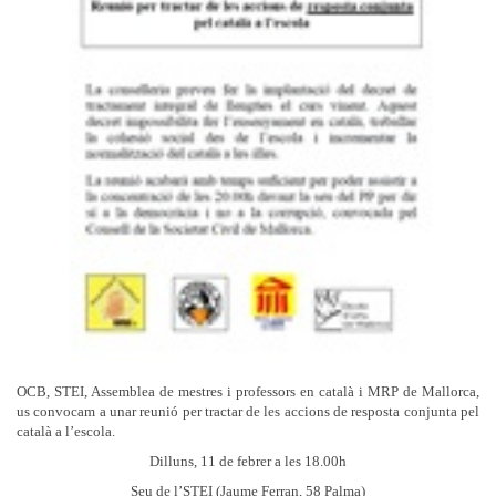
OCB, STEI, Assemblea de mestres i professors en català i MRP de Mallorca,
us convocam a unar reunió per tractar de les accions de resposta conjunta pel
català a l’escola.
Dilluns, 11 de febrer a les 18.00h
Seu de l’STEI (Jaume Ferran, 58 Palma)