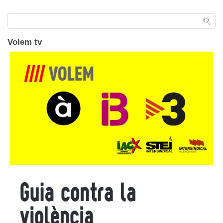
Volem tv